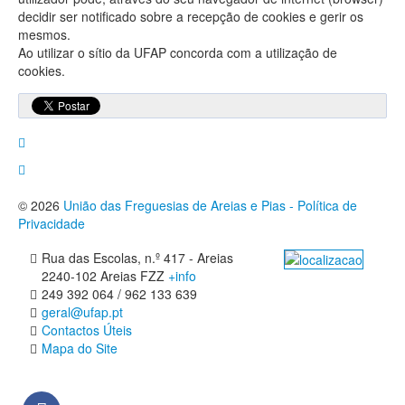
decidir ser notificado sobre a recepção de cookies e gerir os
mesmos.
Ao utilizar o sítio da UFAP concorda com a utilização de
cookies.
© 2026
União das Freguesias de Areias e Pias - Política de
Privacidade
Rua das Escolas, n.º 417 - Areias
2240-102 Areias FZZ
+info
249 392 064 / 962 133 639
geral@ufap.pt
Contactos Úteis
Mapa do Site