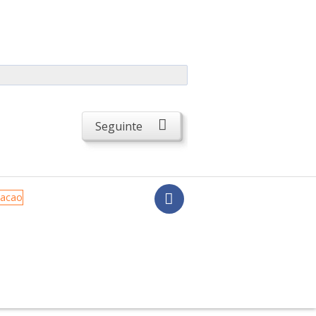
Seguinte