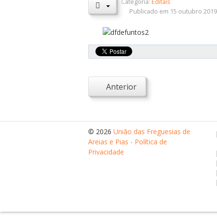
Categoria:
Editais
Publicado em 15 outubro 201
Anterior
© 2026
União das Freguesias de
Areias e Pias - Política de
Privacidade