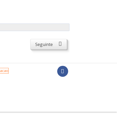
Seguinte