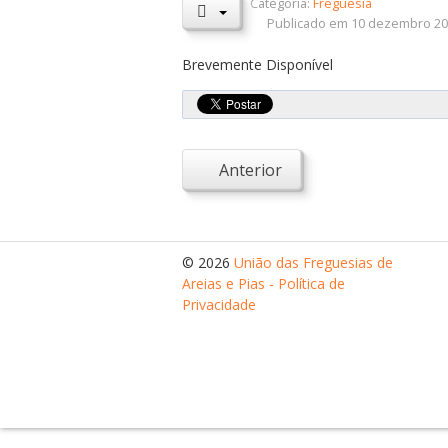
Categoria:
Freguesia
Publicado em 10 dezembro 2
Brevemente Disponível
Anterior
© 2026
União das Freguesias de
Areias e Pias - Política de
Privacidade