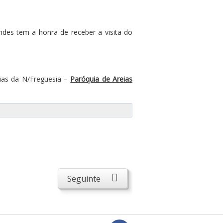
des tem a honra de receber a visita do
ias da N/Freguesia –
Paróquia de Areias
Seguinte