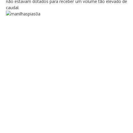
não estavam dotados para receber um volume tão elevado de
caudal.