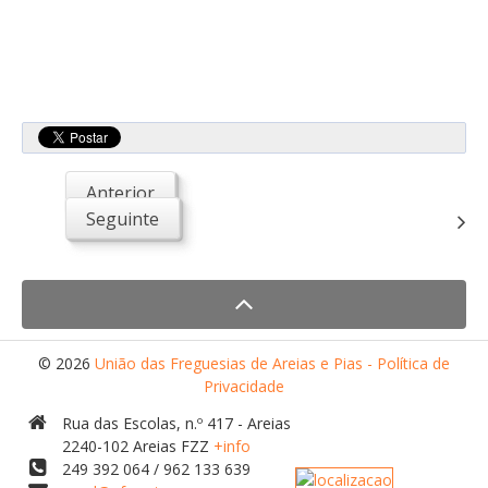
Anterior
Seguinte
© 2026
União das Freguesias de Areias e Pias - Política de
Privacidade
Rua das Escolas, n.º 417 - Areias
2240-102 Areias FZZ
+info
249 392 064 / 962 133 639