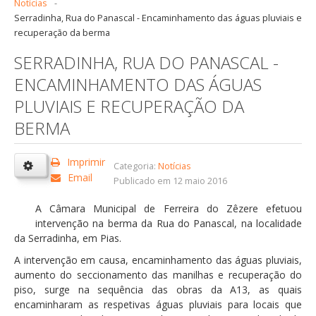
Notícias
-
Serradinha, Rua do Panascal - Encaminhamento das águas pluviais e
recuperação da berma
SERRADINHA, RUA DO PANASCAL -
ENCAMINHAMENTO DAS ÁGUAS
PLUVIAIS E RECUPERAÇÃO DA
BERMA
Imprimir
Categoria:
Notícias
Email
Publicado em 12 maio 2016
A Câmara Municipal de Ferreira do Zêzere efetuou
intervenção na berma da Rua do Panascal, na localidade
da Serradinha, em Pias.
A intervenção em causa, encaminhamento das águas pluviais,
aumento do seccionamento das manilhas e recuperação do
piso, surge na sequência das obras da A13, as quais
encaminharam as respetivas águas pluviais para locais que