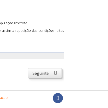
pulação limítrofe.
o assim a reposição das condições, ditas
Seguinte