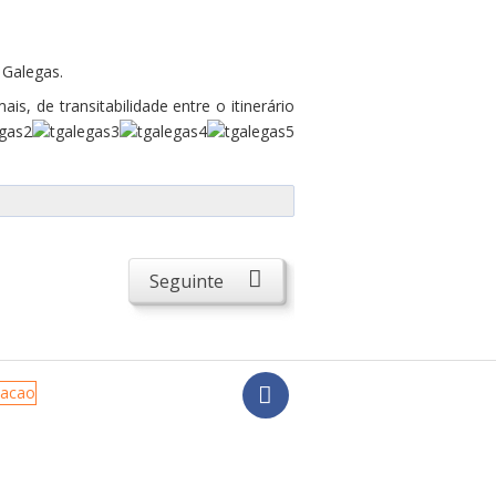
 Galegas.
s, de transitabilidade entre o itinerário
Seguinte