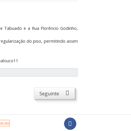
te Tabuado e a Rua Florêncio Godinho,
regularização do piso, permitindo assim
Seguinte