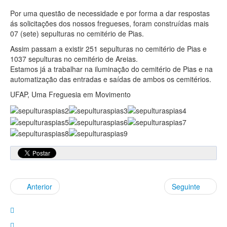
Por uma questão de necessidade e por forma a dar respostas
ás solicitações dos nossos fregueses, foram construídas mais
07 (sete) sepulturas no cemitério de Pias.
Assim passam a existir 251 sepulturas no cemitério de Pias e
1037 sepulturas no cemitério de Areias.
Estamos já a trabalhar na iluminação do cemitério de Pias e na
automatização das entradas e saídas de ambos os cemitérios.
UFAP, Uma Freguesia em Movimento
Anterior
Seguinte