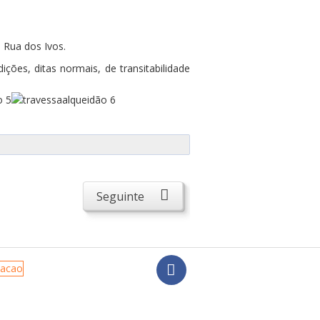
 Rua dos Ivos.
ções, ditas normais, de transitabilidade
Seguinte