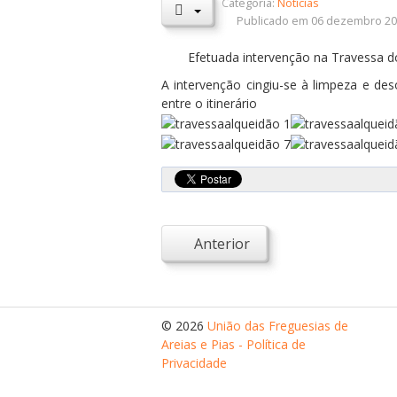
Categoria:
Notícias
Publicado em 06 dezembro 2
Efetuada intervenção na Travessa d
A intervenção cingiu-se à limpeza e des
entre o itinerário
Anterior
© 2026
União das Freguesias de
Areias e Pias - Política de
Privacidade