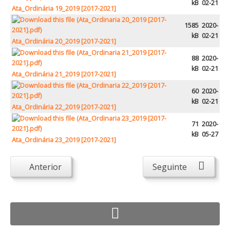
kB
02-21
Ata_Ordinária 19_2019 [2017-2021]
1585
2020-
kB
02-21
Ata_Ordinária 20_2019 [2017-2021]
88
2020-
kB
02-21
Ata_Ordinária 21_2019 [2017-2021]
60
2020-
kB
02-21
Ata_Ordinária 22_2019 [2017-2021]
71
2020-
kB
05-27
Ata_Ordinária 23_2019 [2017-2021]
Anterior
Seguinte