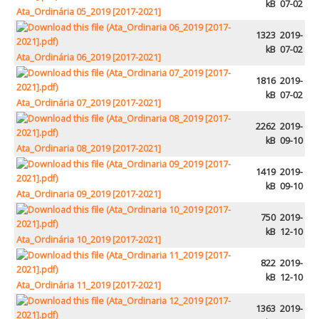
kB
07-02
Ata_Ordinária 05_2019 [2017-2021]
1323
2019-
kB
07-02
Ata_Ordinária 06_2019 [2017-2021]
1816
2019-
kB
07-02
Ata_Ordinária 07_2019 [2017-2021]
2262
2019-
kB
09-10
Ata_Ordinaria 08_2019 [2017-2021]
1419
2019-
kB
09-10
Ata_Ordinaria 09_2019 [2017-2021]
750
2019-
kB
12-10
Ata_Ordinária 10_2019 [2017-2021]
822
2019-
kB
12-10
Ata_Ordinária 11_2019 [2017-2021]
1363
2019-