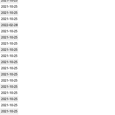
2021-10-25
2021-10-25
2021-10-25
2021-10-25
2022-02-28
2021-10-25
2021-10-25
2021-10-25
2021-10-25
2021-10-25
2021-10-25
2021-10-25
2021-10-25
2021-10-25
2021-10-25
2021-10-25
2021-10-25
2021-10-25
2021-10-25