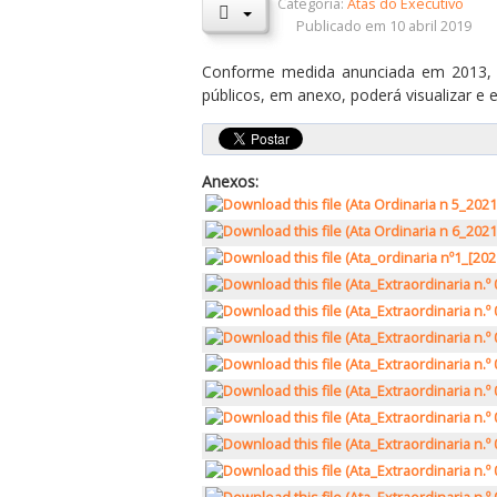
Categoria:
Atas do Executivo
Publicado em 10 abril 2019
Conforme medida anunciada em 2013, 
públicos, em anexo, poderá visualizar e 
Anexos: