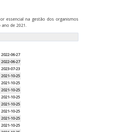
or essencial na gestão dos organismos
o ano de 2021.
2022-06-27
2022-06-27
2023-07-23
2021-10-25
2021-10-25
2021-10-25
2021-10-25
2021-10-25
2021-10-25
2021-10-25
2021-10-25