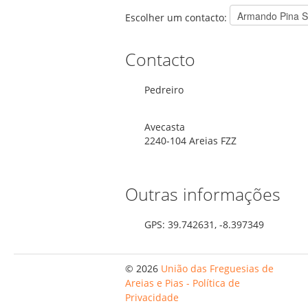
Escolher um contacto:
Contacto
Pedreiro
Avecasta
2240-104 Areias FZZ
Outras informações
GPS: 39.742631, -8.397349
© 2026
União das Freguesias de
Areias e Pias - Política de
Privacidade