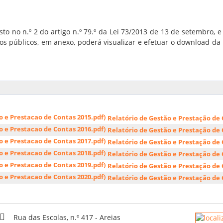
o no n.º 2 do artigo n.º 79.º da Lei 73/2013 de 13 de setembro, 
os públicos, em anexo, poderá visualizar e efetuar o download da
Relatório de Gestão e Prestação de
Relatório de Gestão e Prestação de
Relatório de Gestão e Prestação de
Relatório de Gestão e Prestação de
Relatório de Gestão e Prestação de
Relatório de Gestão e Prestação de
Rua das Escolas, n.º 417 - Areias