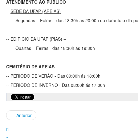
ATENDIMENTO AO PÚBLICO
--
SEDE DA UFAP (AREIAS)
--
-- Segundas – Feiras - das 18:30h ás 20:00h ou durante o dia po
--
EDIFICIO DA UFAP (PIAS)
--
-- Quartas – Feiras - das 18:30h ás 19:30h --
CEMITÉRIO DE AREIAS
-- PERIODO DE VERÃO - Das 09:00h ás 18:00h
-- PERIODO DE INVERNO - Das 08:00h ás 17:00h
Anterior