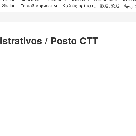
strativos / Posto CTT