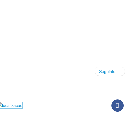
Seguinte