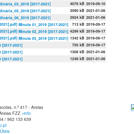
4076 kB
2019-09-10
dinária_03_2019 [2017-2021]
3590 kB
2021-01-06
dinária_05_2019 [2017-2021]
3924 kB
2021-01-06
dinária_06_2019 [2017-2021]
713 kB
2019-09-17
Minuta 01_2019 [2017-2021]
4299 kB
2019-09-17
Minuta 02_2019 [2017-2021]
1342 kB
2019-09-17
Minuta 03_2019 [2017-2021]
755 kB
2019-09-17
 [2017-2021]
1306 kB
2021-01-06
 [2017-2021]
1248 kB
2021-01-06
 [2017-2021]
colas, n.º 417 - Areias
Areias FZZ
+info
64 / 962 133 639
p.pt
Úteis