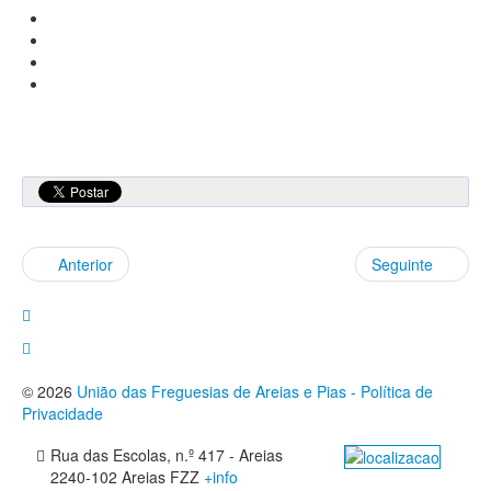
Anterior
Seguinte
© 2026
União das Freguesias de Areias e Pias - Política de
Privacidade
Rua das Escolas, n.º 417 - Areias
2240-102 Areias FZZ
+info