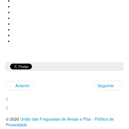
Anterior
Seguinte
© 2026
União das Freguesias de Areias e Pias - Política de
Privacidade